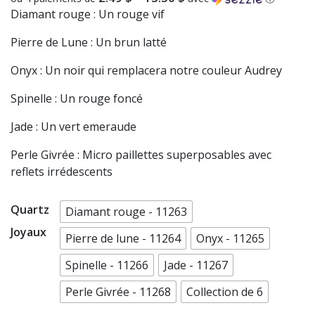
Diamant rouge : Un rouge vif
Pierre de Lune : Un brun latté
Onyx : Un noir qui remplacera notre couleur Audrey
Spinelle : Un rouge foncé
Jade : Un vert emeraude
Perle Givrée : Micro paillettes superposables avec
reflets irrédescents
Quartz
Diamant rouge - 11263
Joyaux
Pierre de lune - 11264
Onyx - 11265
Spinelle - 11266
Jade - 11267
Perle Givrée - 11268
Collection de 6