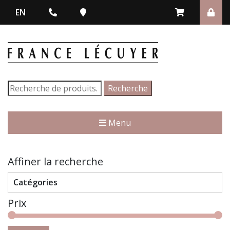
EN
Recherche
Recherche
pour :
Menu
Affiner la recherche
Catégories
Prix