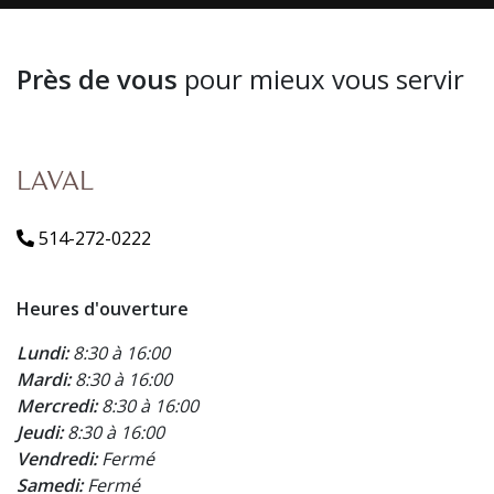
Près de vous
pour mieux vous servir
LAVAL
514-272-0222
Heures d'ouverture
Lundi:
8:30 à 16:00
Mardi:
8:30 à 16:00
Mercredi:
8:30 à 16:00
Jeudi:
8:30 à 16:00
Vendredi:
Fermé
Samedi:
Fermé