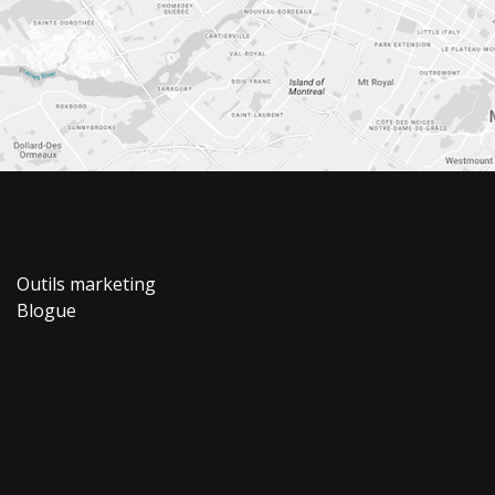
Outils marketing
Blogue