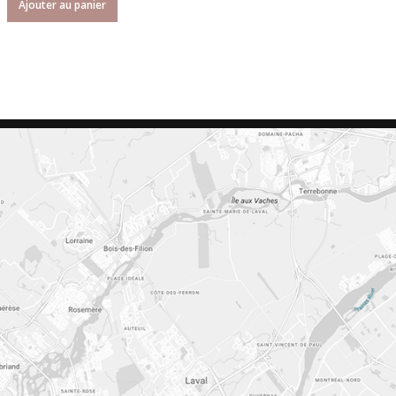
Ajouter au panier