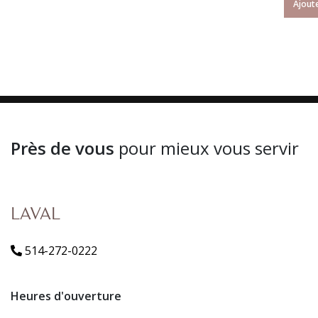
Ajoute
Près de vous
pour mieux vous servir
LAVAL
514-272-0222
Heures d'ouverture