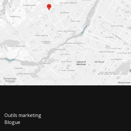
Outils marketing
Blogue