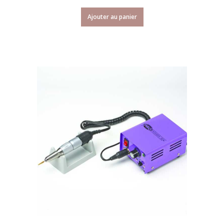
Ajouter au panier