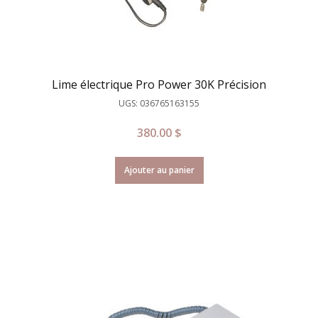
Lime électrique Pro Power 30K Précision
UGS: 036765163155
380.00
$
Ajouter au panier