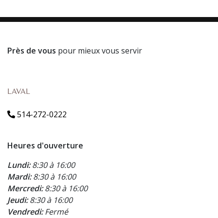
Près de vous
pour mieux vous servir
LAVAL
514-272-0222
Heures d'ouverture
Lundi:
8:30 à 16:00
Mardi:
8:30 à 16:00
Mercredi:
8:30 à 16:00
Jeudi:
8:30 à 16:00
Vendredi:
Fermé