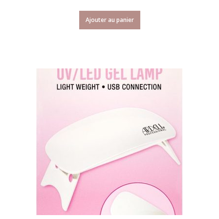
Ajouter au panier