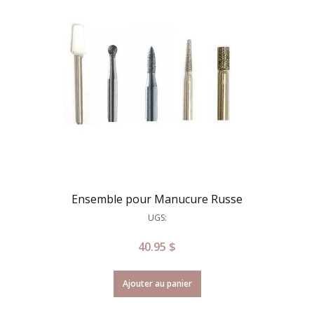
Ensemble pour Manucure Russe
UGS:
40.95
$
Ajouter au panier