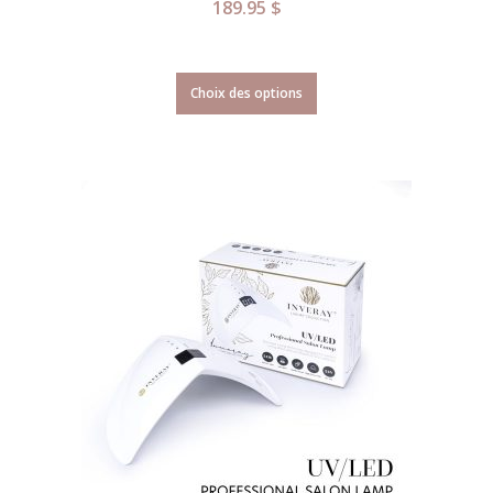
189.95
$
Choix des options