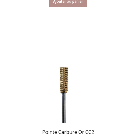
Ajouter au panier
Pointe Carbure Or CC2