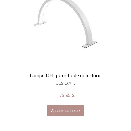
Lampe DEL pour table demi lune
UGS: LAMPE
175.95
$
Ajouter au panier