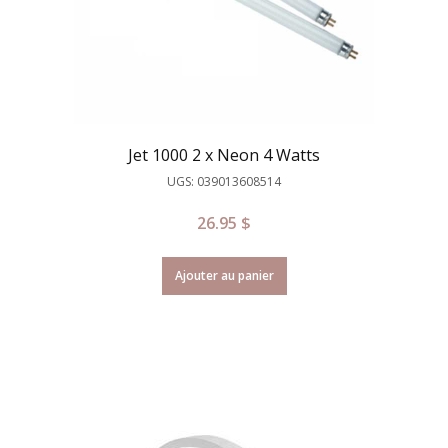
Jet 1000 2 x Neon 4 Watts
UGS: 039013608514
26.95
$
Ajouter au panier