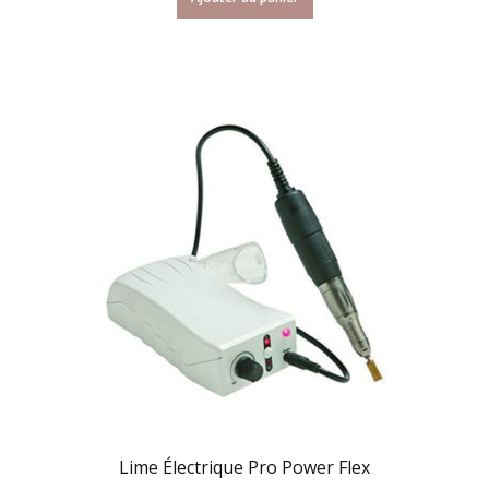
Lime Électrique Pro Power Flex