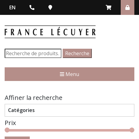
EN
Recherche
Recherche
pour :
Menu
Affiner la recherche
Catégories
Prix