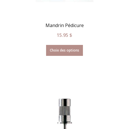
Mandrin Pédicure
15.95
$
Choix des options