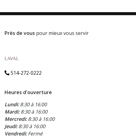
Près de vous
pour mieux vous servir
LAVAL
514-272-0222
Heures d'ouverture
Lundi:
8:30 à 16:00
Mardi:
8:30 à 16:00
Mercredi:
8:30 à 16:00
Jeudi:
8:30 à 16:00
Vendredi:
Fermé