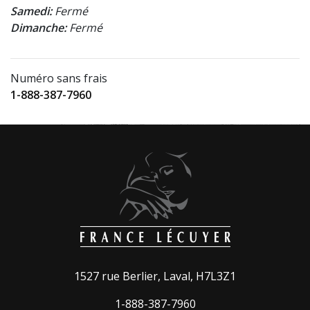
Samedi:
Fermé
Dimanche:
Fermé
Numéro sans frais
1-888-387-7960
1527 rue Berlier, Laval, H7L3Z1
1-888-387-7960