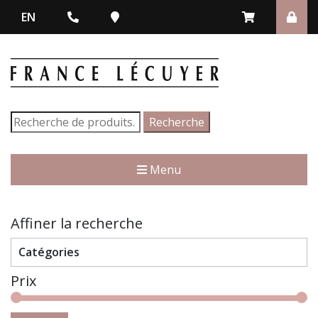
EN
Recherche
Recherche
pour :
Menu
Affiner la recherche
Catégories
Prix