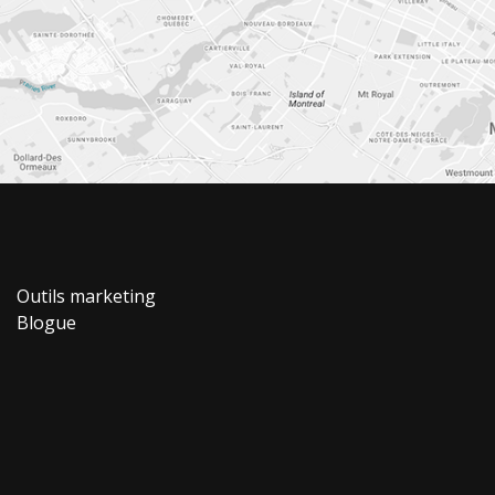
Outils marketing
Blogue