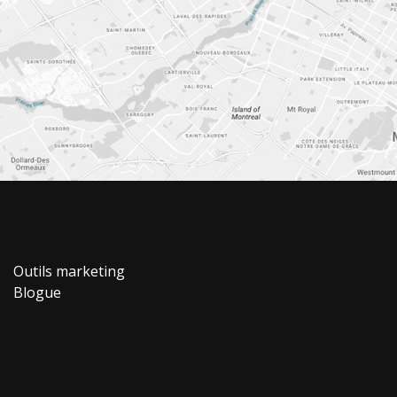
Outils marketing
Blogue