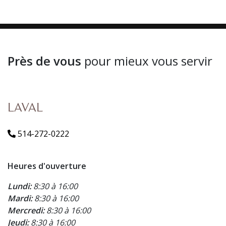
Près de vous
pour mieux vous servir
LAVAL
514-272-0222
Heures d'ouverture
Lundi:
8:30 à 16:00
Mardi:
8:30 à 16:00
Mercredi:
8:30 à 16:00
Jeudi:
8:30 à 16:00