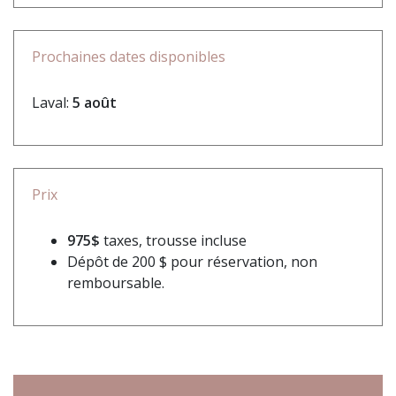
Prochaines dates disponibles
Laval:
5 août
Prix
975$
taxes, trousse incluse
Dépôt de 200 $ pour réservation, non
remboursable.