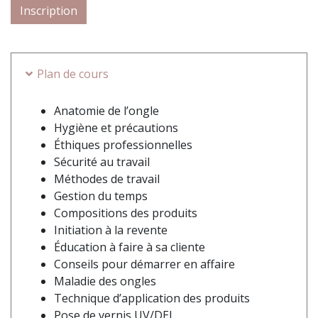
Inscription
Plan de cours
Anatomie de l’ongle
Hygiène et précautions
Éthiques professionnelles
Sécurité au travail
Méthodes de travail
Gestion du temps
Compositions des produits
Initiation à la revente
Éducation à faire à sa cliente
Conseils pour démarrer en affaire
Maladie des ongles
Technique d’application des produits
Pose de vernis UV/DEL