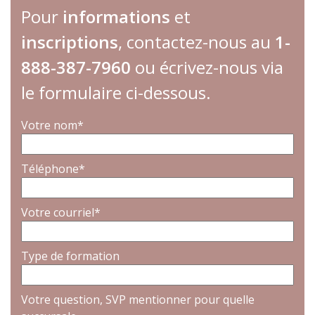
Pour
informations
et
inscriptions
, contactez-nous au
1-
888-387-7960
ou écrivez-nous via
le formulaire ci-dessous.
Votre nom*
Téléphone*
Votre courriel*
Type de formation
Votre question, SVP mentionner pour quelle