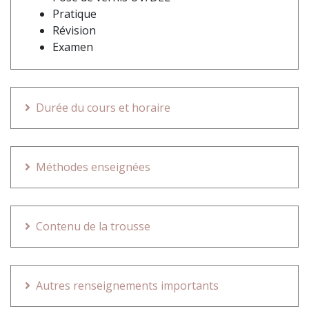
Pratique
Révision
Examen
Durée du cours et horaire
Méthodes enseignées
Contenu de la trousse
Autres renseignements importants