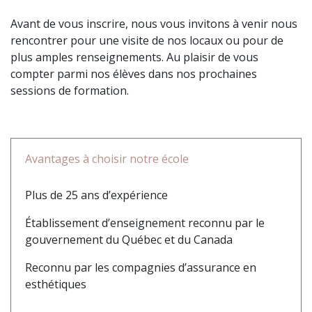
Avant de vous inscrire, nous vous invitons à venir nous
rencontrer pour une visite de nos locaux ou pour de
plus amples renseignements. Au plaisir de vous
compter parmi nos élèves dans nos prochaines
sessions de formation.
Avantages à choisir notre école
Plus de 25 ans d’expérience
Établissement d’enseignement reconnu par le
gouvernement du Québec et du Canada
Reconnu par les compagnies d’assurance en
esthétiques