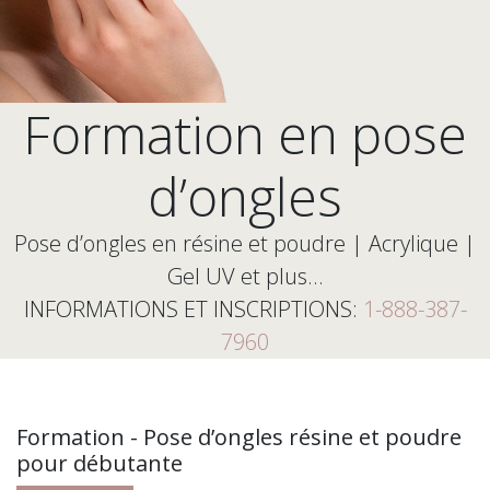
Formation en pose
d’ongles
Pose d’ongles en résine et poudre | Acrylique |
Gel UV et plus…
INFORMATIONS ET INSCRIPTIONS:
1-888-387-
7960
Formation - Pose d’ongles résine et poudre
pour débutante