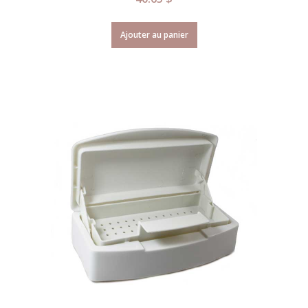
Ajouter au panier