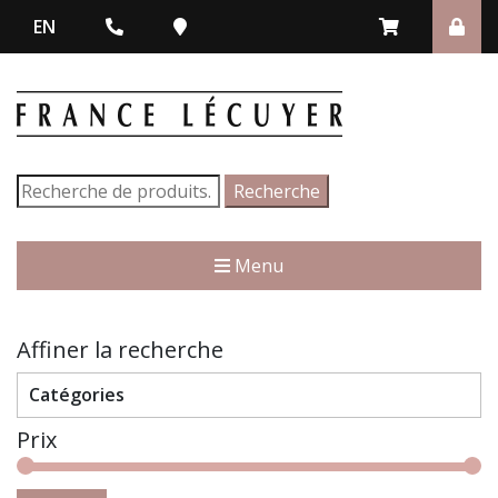
EN
Recherche
Recherche
pour :
Menu
Affiner la recherche
Catégories
Prix