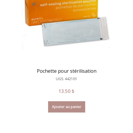
Pochette pour stérilisation
UGS: 442101
13.50
$
Ajouter au panier