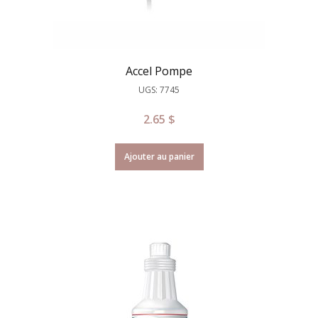
Accel Pompe
UGS: 7745
2.65
$
Ajouter au panier