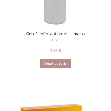
Gel désinfectant pour les mains
UGS:
7.95
$
Ajouter au panier