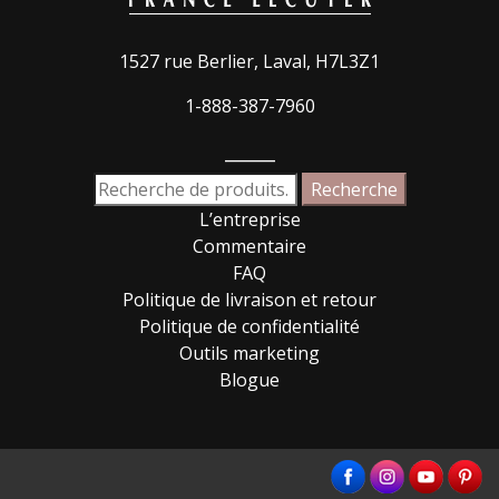
1527 rue Berlier, Laval, H7L3Z1
1-888-387-7960
_____
Recherche
Recherche
pour :
L’entreprise
Commentaire
FAQ
Politique de livraison et retour
Politique de confidentialité
Outils marketing
Blogue