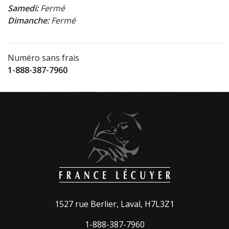
Samedi:
Fermé
Dimanche:
Fermé
Numéro sans frais
1-888-387-7960
1527 rue Berlier, Laval, H7L3Z1
1-888-387-7960