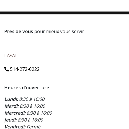
Près de vous
pour mieux vous servir
LAVAL
514-272-0222
Heures d'ouverture
Lundi:
8:30 à 16:00
Mardi:
8:30 à 16:00
Mercredi:
8:30 à 16:00
Jeudi:
8:30 à 16:00
Vendredi:
Fermé