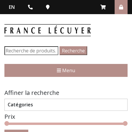
EN
Recherche
Recherche
pour :
Menu
Affiner la recherche
Catégories
Prix