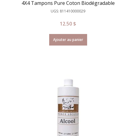
4X4 Tampons Pure Coton Biodégradable
UGS: 811410000029
12.50
$
Ajouter au panier