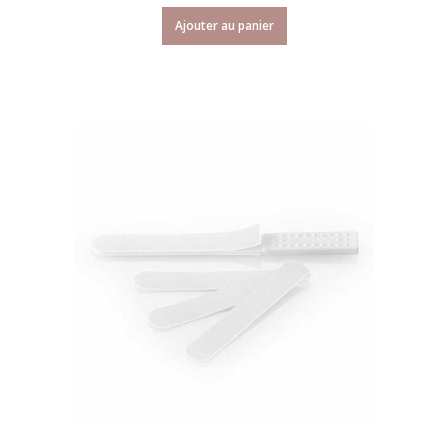
Ajouter au panier