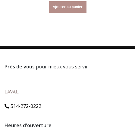
Ajouter au panier
Près de vous
pour mieux vous servir
LAVAL
514-272-0222
Heures d'ouverture