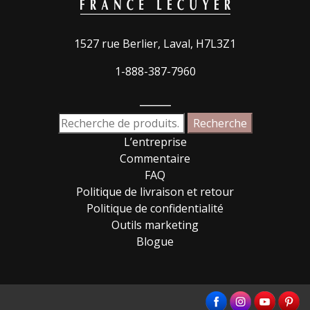
1527 rue Berlier, Laval, H7L3Z1
1-888-387-7960
_____
Recherche
Recherche
pour :
L’entreprise
Commentaire
FAQ
Politique de livraison et retour
Politique de confidentialité
Outils marketing
Blogue