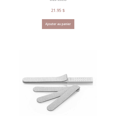
21.95
$
Ajouter au panier