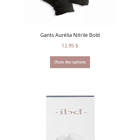
Gants Aurélia Nitrile Bold
12.95
$
Choix des options