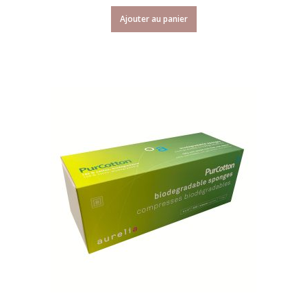
Ajouter au panier