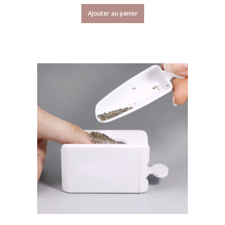
Ajouter au panier