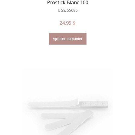
Prostick Blanc 100
UGS: 55096
24.95
$
Ajouter au panier