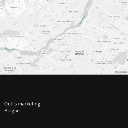
Outils marketing
Blogue