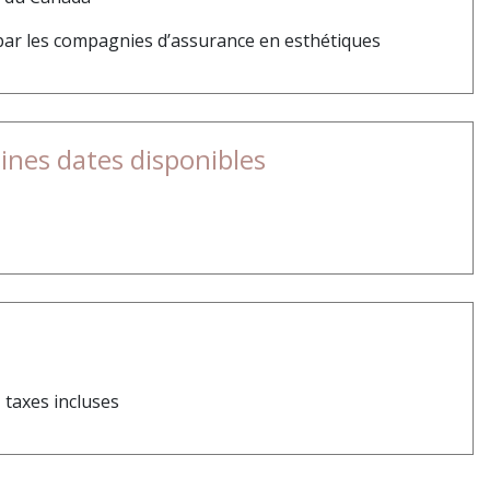
ar les compagnies d’assurance en esthétiques
ines dates disponibles
$
taxes incluses