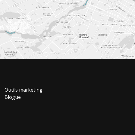
Outils marketing
Blogue