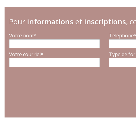
Pour
informations
et
inscriptions
, 
Votre nom*
Téléphone
Votre courriel*
Type de fo