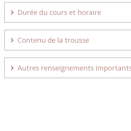
Durée du cours et horaire
Contenu de la trousse
Autres renseignements important