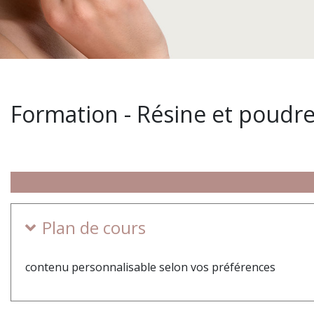
Formation - Résine et poudr
Plan de cours
contenu personnalisable selon vos préférences