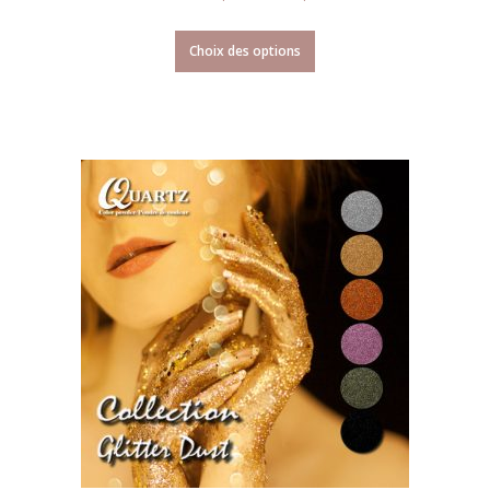
Choix des options