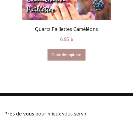
Quartz Paillettes Caméléons
6.95
$
Choix des options
Près de vous
pour mieux vous servir