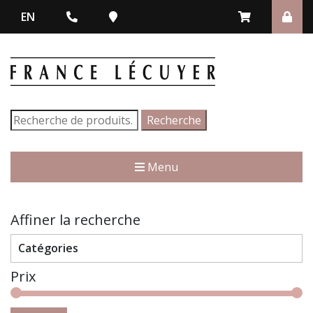
EN
Recherche
Recherche
pour :
Menu
Affiner la recherche
Catégories
Prix