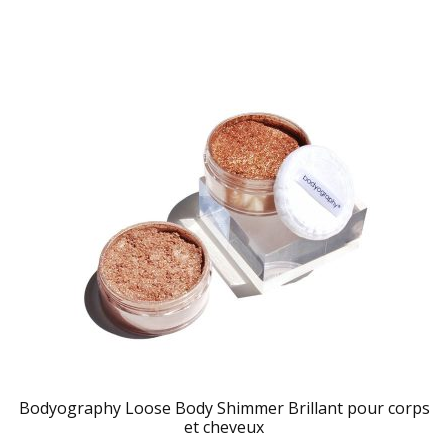
Bodyography Loose Body Shimmer Brillant pour corps
et cheveux