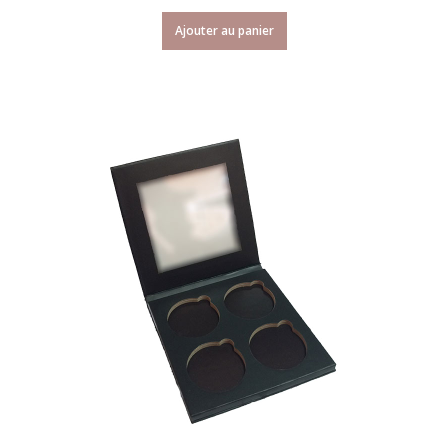
Ajouter au panier