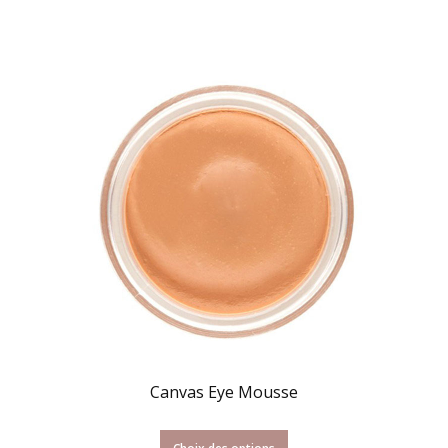
Canvas Eye Mousse