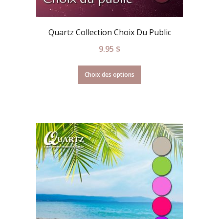
Quartz Collection Choix Du Public
9.95
$
Choix des options