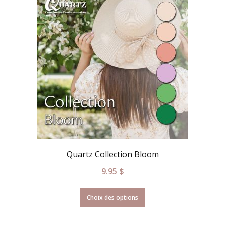
Quartz Collection Bloom
9.95
$
Choix des options