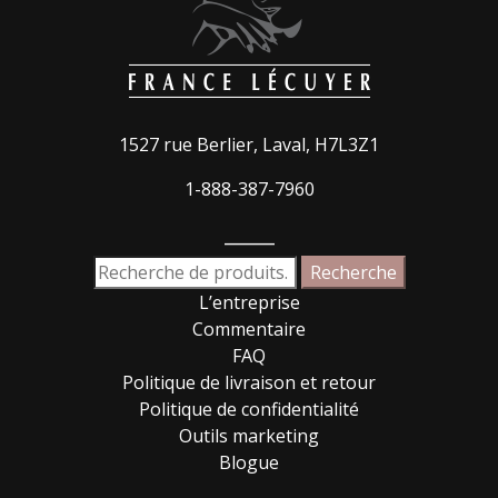
1527 rue Berlier, Laval, H7L3Z1
1-888-387-7960
_____
Recherche
Recherche
pour :
L’entreprise
Commentaire
FAQ
Politique de livraison et retour
Politique de confidentialité
Outils marketing
Blogue