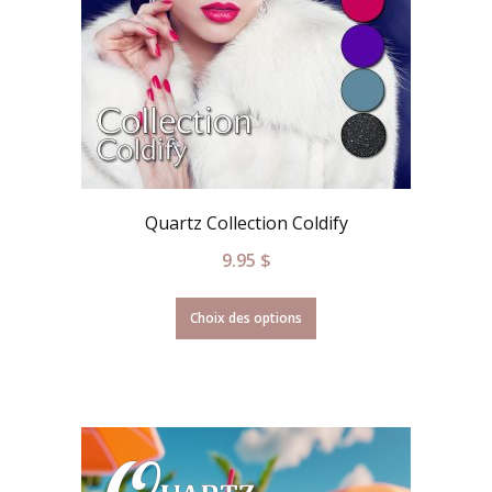
Quartz Collection Coldify
9.95
$
Choix des options