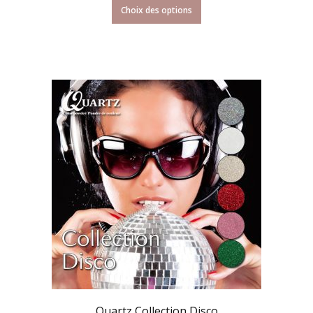
Choix des options
Quartz Collection Disco