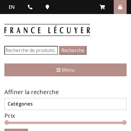
EN
Recherche
Recherche
pour :
Menu
Affiner la recherche
Catégories
Prix