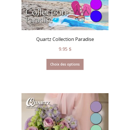
Quartz Collection Paradise
9.95
$
Choix des options