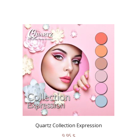
Quartz Collection Expression
9.95
$