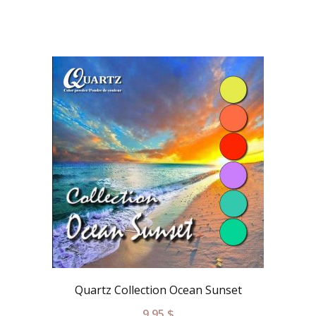
Quartz Collection Ocean Sunset
9.95
$