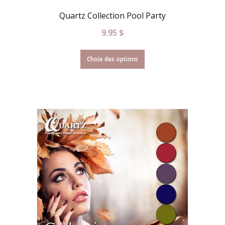
Quartz Collection Pool Party
9.95
$
Choix des options