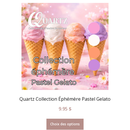
Quartz Collection Éphémère Pastel Gelato
9.95
$
Choix des options