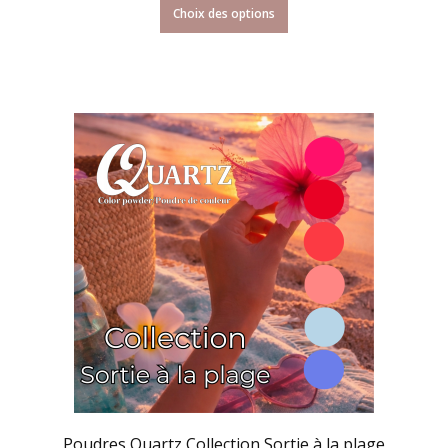
Choix des options
Poudres Quartz Collection Sortie à la plage