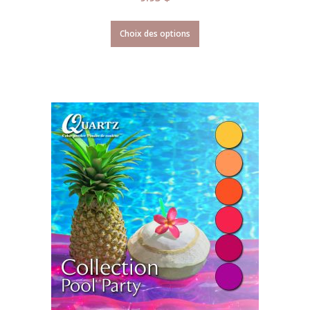
Choix des options