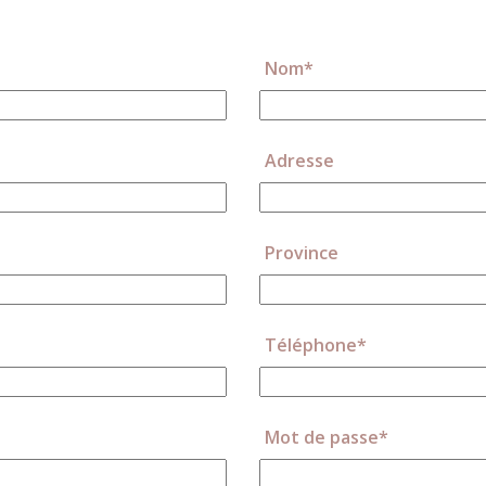
Nom*
Adresse
Province
Téléphone*
Mot de passe*