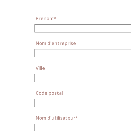
Prénom*
Nom d'entreprise
Ville
Code postal
Nom d'utilisateur*