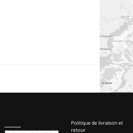
_____
Politique de livraison et
retour