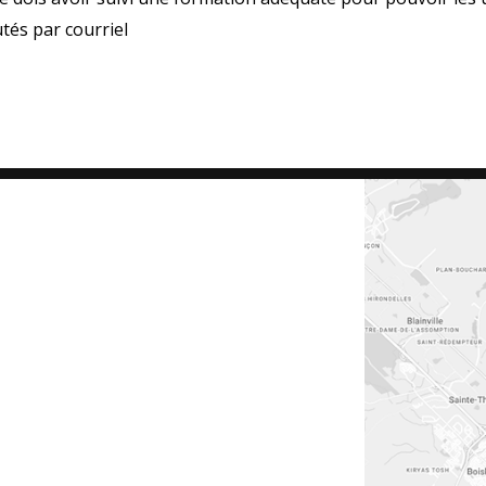
utés par courriel