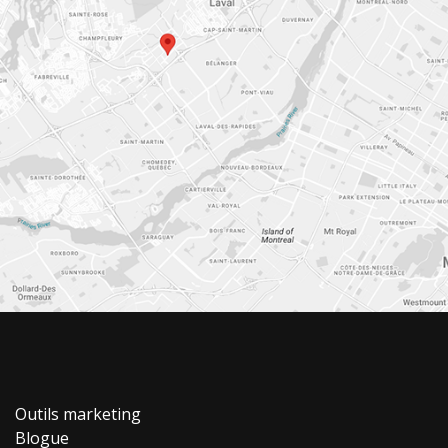
Outils marketing
Blogue