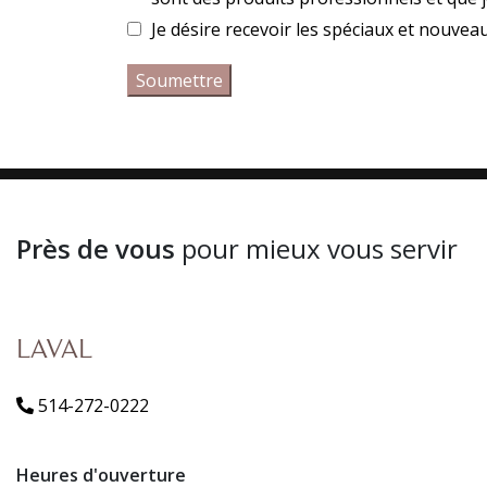
Je désire recevoir les spéciaux et nouvea
Près de vous
pour mieux vous servir
LAVAL
514-272-0222
Heures d'ouverture