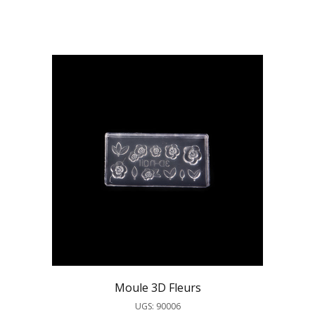
Moule 3D Fleurs
UGS: 90006