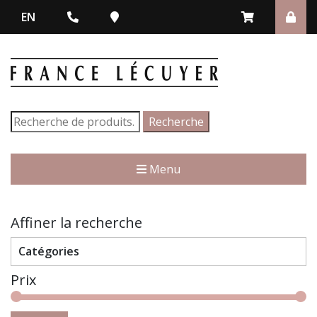
EN
Recherche
Recherche
pour :
Menu
Affiner la recherche
Catégories
Prix