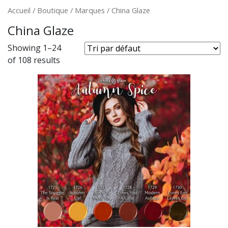
Accueil
/
Boutique
/ Marques / China Glaze
China Glaze
Showing 1–24
of 108 results