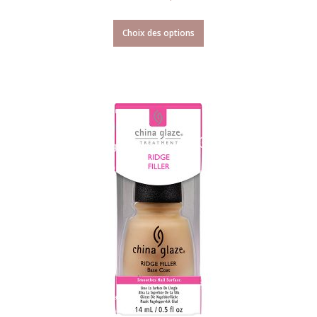
Choix des options