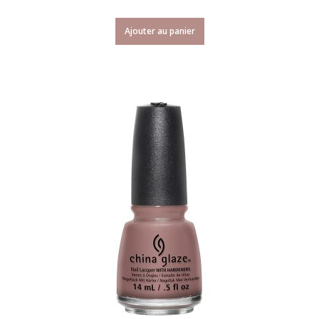
Ajouter au panier