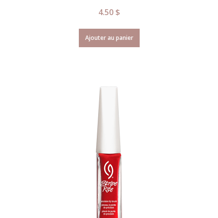
4.50
$
Ajouter au panier