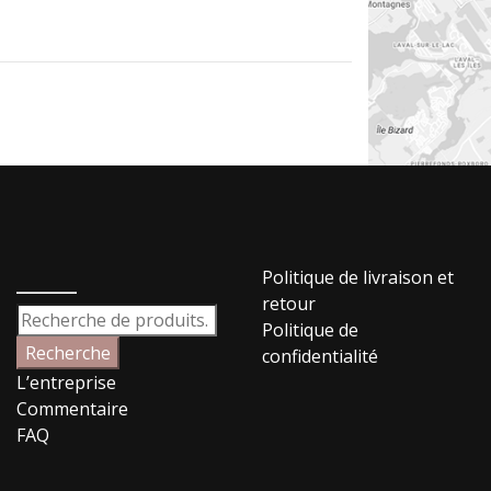
_____
Politique de livraison et
retour
Recherche
Politique de
pour :
Recherche
confidentialité
L’entreprise
Commentaire
FAQ