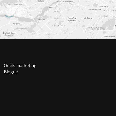
Outils marketing
Blogue