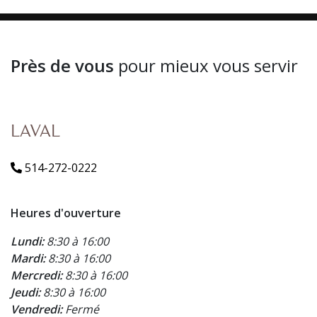
Près de vous
pour mieux vous servir
LAVAL
514-272-0222
Heures d'ouverture
Lundi:
8:30 à 16:00
Mardi:
8:30 à 16:00
Mercredi:
8:30 à 16:00
Jeudi:
8:30 à 16:00
Vendredi:
Fermé