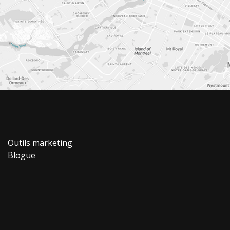
Outils marketing
Blogue