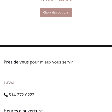
Choix des options
Près de vous
pour mieux vous servir
LAVAL
514-272-0222
Heures d'ouverture