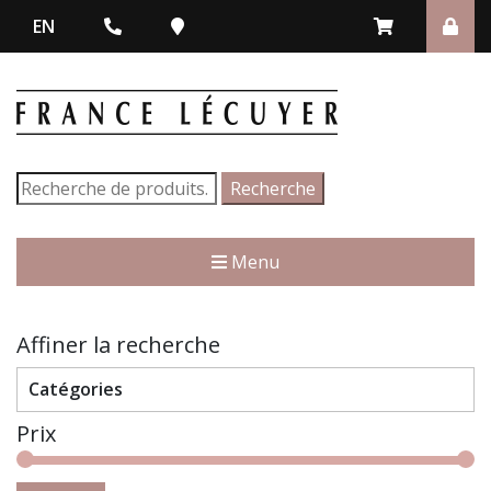
EN
Recherche
Recherche
pour :
Menu
Affiner la recherche
Catégories
Prix