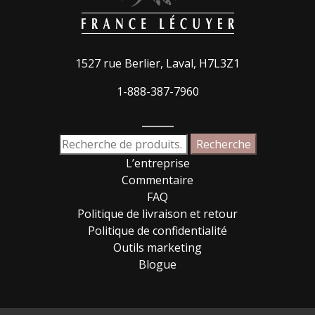
1527 rue Berlier, Laval, H7L3Z1
1-888-387-7960
_____
Recherche
Recherche
pour :
L’entreprise
Commentaire
FAQ
Politique de livraison et retour
Politique de confidentialité
Outils marketing
Blogue