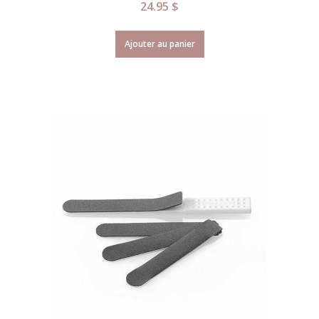
24.95
$
Ajouter au panier