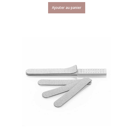
Ajouter au panier