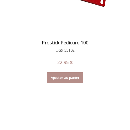
Prostick Pedicure 100
UGS: 55102
22.95
$
Ajouter au panier