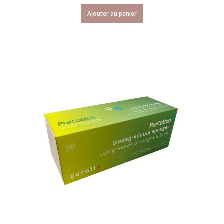
Ajouter au panier