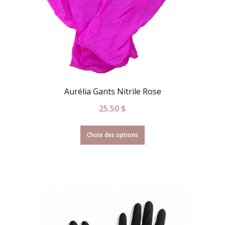
Aurélia Gants Nitrile Rose
25.50
$
Choix des options