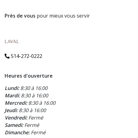
Près de vous
pour mieux vous servir
LAVAL
514-272-0222
Heures d'ouverture
Lundi:
8:30 à 16:00
Mardi:
8:30 à 16:00
Mercredi:
8:30 à 16:00
Jeudi:
8:30 à 16:00
Vendredi:
Fermé
Samedi:
Fermé
Dimanche:
Fermé