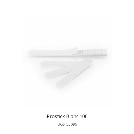
Prostick Blanc 100
UGS: 55096