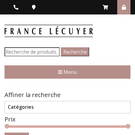
Recherche
Recherche
pour :
Menu
Affiner la recherche
Catégories
Prix