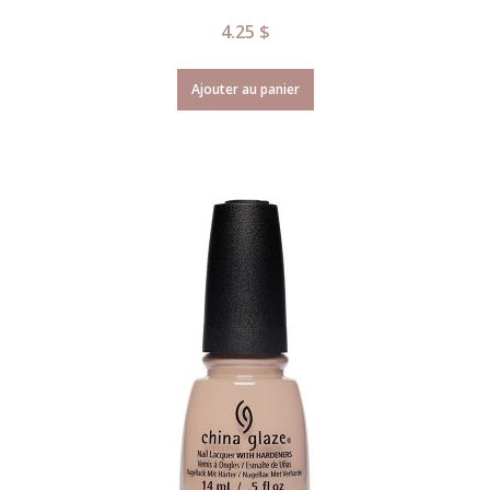
4.25
$
Ajouter au panier