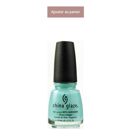
Ajouter au panier