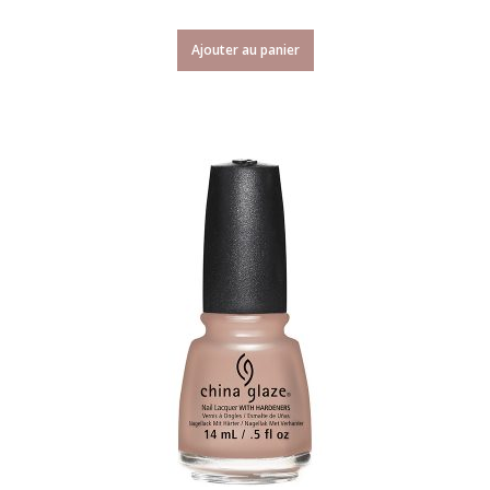
Ajouter au panier