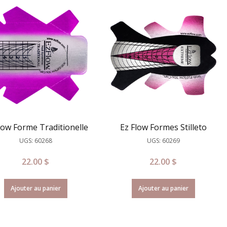
low Forme Traditionelle
Ez Flow Formes Stilleto
UGS: 60268
UGS: 60269
22.00
$
22.00
$
Ajouter au panier
Ajouter au panier