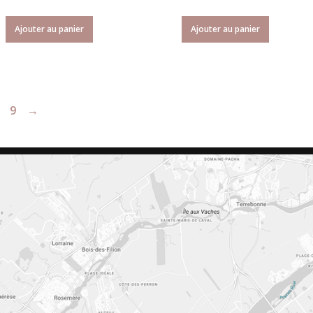
Ajouter au panier
Ajouter au panier
9
→