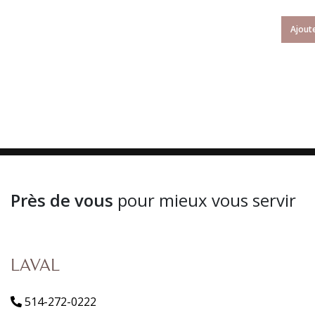
Ajoute
Près de vous
pour mieux vous servir
LAVAL
514-272-0222