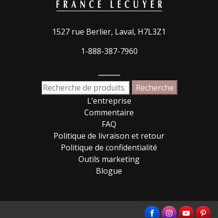
1527 rue Berlier, Laval, H7L3Z1
1-888-387-7960
_____
Recherche
Recherche
pour :
L’entreprise
Commentaire
FAQ
Politique de livraison et retour
Politique de confidentialité
Outils marketing
Blogue