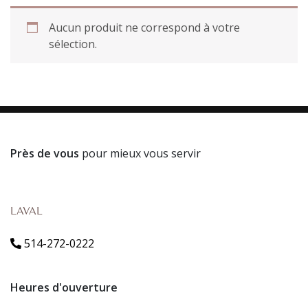
Aucun produit ne correspond à votre
sélection.
Près de vous
pour mieux vous servir
LAVAL
514-272-0222
Heures d'ouverture