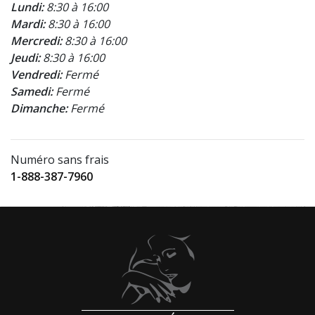
Lundi:
8:30 à 16:00
Mardi:
8:30 à 16:00
Mercredi:
8:30 à 16:00
Jeudi:
8:30 à 16:00
Vendredi:
Fermé
Samedi:
Fermé
Dimanche:
Fermé
Numéro sans frais
1-888-387-7960