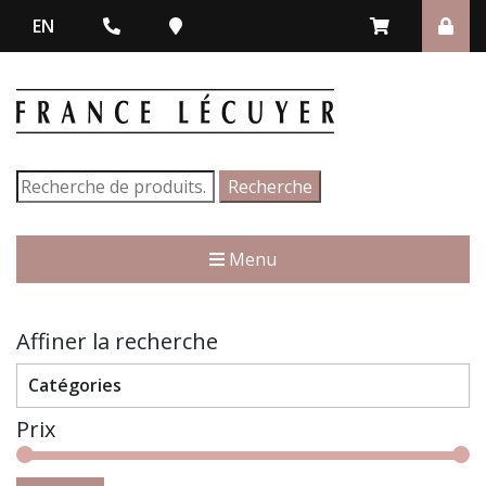
EN
Recherche
Recherche
pour :
Menu
Affiner la recherche
Catégories
Prix