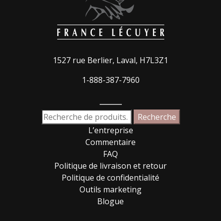
1527 rue Berlier, Laval, H7L3Z1
1-888-387-7960
_____
Recherche
Recherche
pour :
L’entreprise
Commentaire
FAQ
Politique de livraison et retour
Politique de confidentialité
Outils marketing
Blogue